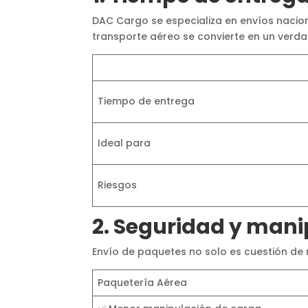
DAC Cargo se especializa en envíos nacion
transporte aéreo se convierte en un verda
Tiempo de entrega
Ideal para
Riesgos
2. Seguridad y mani
Envío de paquetes no solo es cuestión de
Paquetería Aérea