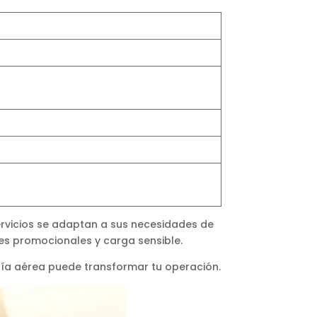
ervicios se adaptan a sus necesidades de
s promocionales y carga sensible.
ría aérea puede transformar tu operación.