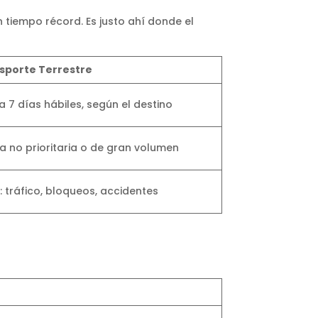
tiempo récord. Es justo ahí donde el
sporte Terrestre
a 7 días hábiles, según el destino
a no prioritaria o de gran volumen
: tráfico, bloqueos, accidentes